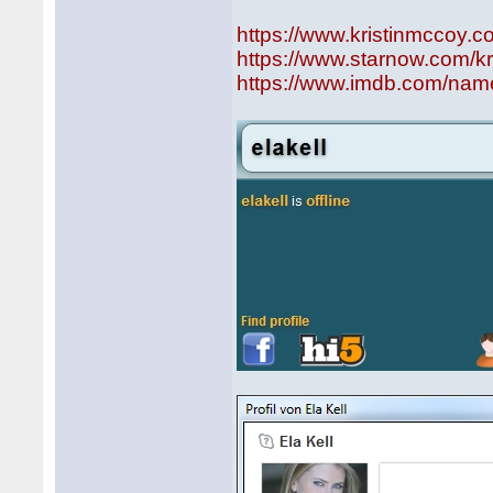
https://www.kristinmccoy.
https://www.starnow.com/k
https://www.imdb.com/n