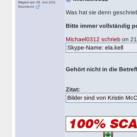
Mitglied seit: 09. Juni 2011
Geschlecht:
Was hat sie denn geschrieb
Bitte immer vollständig p
Michael0312 schrieb
on 21
Skype-Name: ela.kell
Gehört nicht in die Betreff
Zitat:
Bilder sind von Kristin Mc