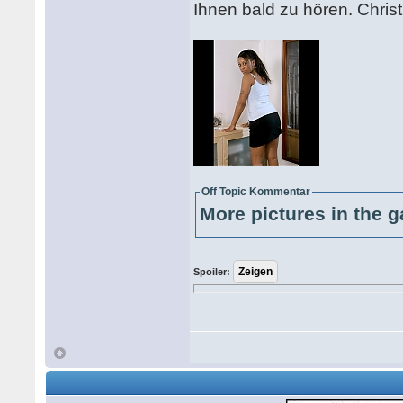
Ihnen bald zu hören. Chris
Off Topic Kommentar
More pictures in the g
Spoiler: