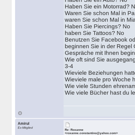
Haben Sie ein Motorrad? 
Waren Sie schon Mal in Pa
waren Sie schon Mal in Mi
Haben Sie Piercings? No
haben Sie Tattoos? No
Benutzen Sie Facebook od
beginnen Sie in der Regel
Gespräche mit Ihnen begin
Wie oft sind Sie ausgegan
3-4
Wieviele Beziehungen hatt
Wieviele male pro Woche ha
Wie viele Stunden ehrenamt
Wie viele Bücher hast du l
Amirul
Ex-Mitglied
Re: Roxanne
<roxanne.constantino@yahoo.com>