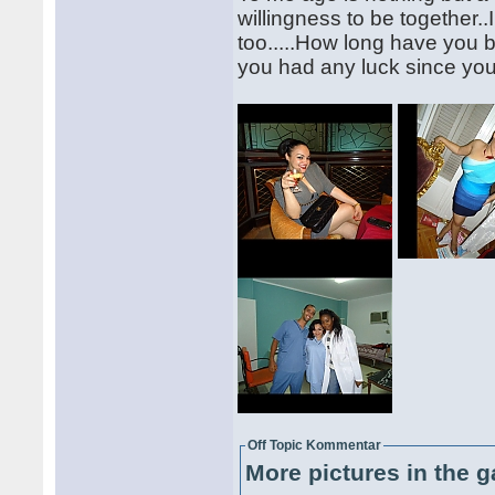
willingness to be together..
too.....How long have you b
you had any luck since you 
Off Topic Kommentar
More pictures in the g