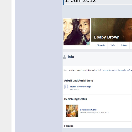
1. Juni 2012