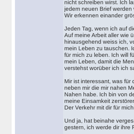
nicht schreiben wirst. Ich 
jedem neuen Brief werden w
Wir erkennen einander grös
Jeden Tag, wenn ich auf di
Auf meine Arbeit aller wie
hinausgehend weiss ich, v
mein Leben zu tauschen. Ic
für mich zu leben. Ich will
mein Leben, damit die Mens
verstehst worüber ich ich 
Mir ist interessant, was f
neben mir die mir nahen Me
Nahen habe. Ich bin von d
meine Einsamkeit zerstören 
Der Verkehr mit dir für mich 
Und ja, hat beinahe verges
gestern, ich werde dir ihre 