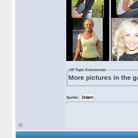
Off Topic Kommentar
More pictures in the g
Spoiler: