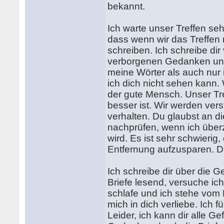
bekannt.
Ich warte unser Treffen sehr
dass wenn wir das Treffen 
schreiben. Ich schreibe di
verborgenen Gedanken und 
meine Wörter als auch nur 
ich dich nicht sehen kann.
der gute Mensch. Unser Tr
besser ist. Wir werden vers
verhalten. Du glaubst an d
nachprüfen, wenn ich über
wird. Es ist sehr schwieri
Entfernung aufzusparen. D
Ich schreibe dir über die G
Briefe lesend, versuche ich
schlafe und ich stehe vom B
mich in dich verliebe. Ich 
Leider, ich kann dir alle Ge