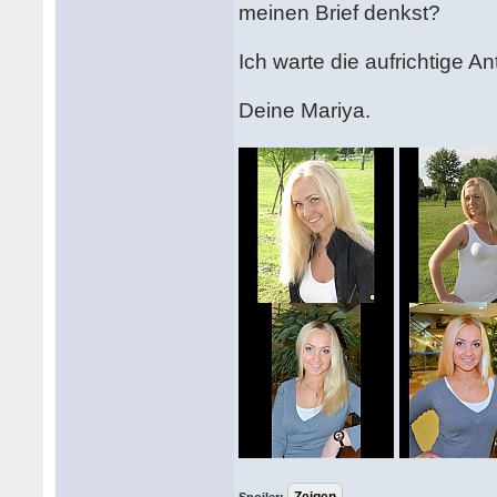
meinen Brief denkst?
Ich warte die aufrichtige An
Deine Mariya.