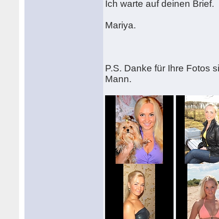
Ich warte auf deinen Brief.
Mariya.
P.S. Danke für Ihre Fotos s
Mann.