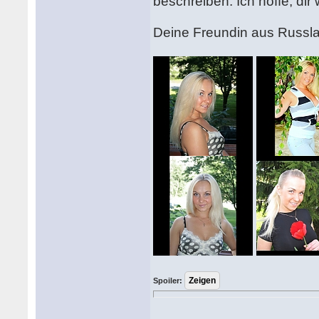
beschreiben. Ich hoffe, dir 
Deine Freundin aus Russla
Spoiler: