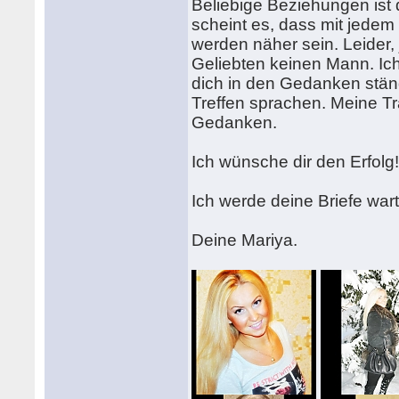
Beliebige Beziehungen ist 
scheint es, dass mit jedem 
werden näher sein. Leider, j
Geliebten keinen Mann. Ich 
dich in den Gedanken ständ
Treffen sprachen. Meine 
Gedanken.
Ich wünsche dir den Erfolg
Ich werde deine Briefe wart
Deine Mariya.