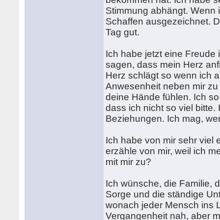
Stimmung abhängt. Wenn i
Schaffen ausgezeichnet. Da
Tag gut.
Ich habe jetzt eine Freude i
sagen, dass mein Herz anfi
Herz schlägt so wenn ich an
Anwesenheit neben mir zu fü
deine Hände fühlen. Ich s
dass ich nicht so viel bitte
Beziehungen. Ich mag, wenn 
Ich habe von mir sehr viel e
erzähle von mir, weil ich 
mit mir zu?
Ich wünsche, die Familie,
Sorge und die ständige Unt
wonach jeder Mensch ins L
Vergangenheit nah, aber me