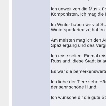
Ich unweit von die Musik üb
Komponisten. Ich mag die 
Im Winter haben wir viel Sc
Wintersportarten zu haben.
Am meisten mag ich den An
Spaziergang und das Vergn
Ich reise selten. Einmal r
Russland, diese Stadt ist
Es war die bemerkenswerte 
Ich liebe der Tiere sehr. H
der sehr schöne Hund.
Ich wünsche dir die gute S