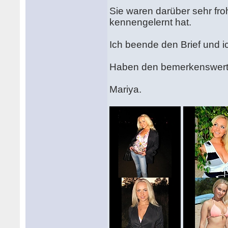
Sie waren darüber sehr fro
kennengelernt hat.
Ich beende den Brief und ic
Haben den bemerkenswert
Mariya.