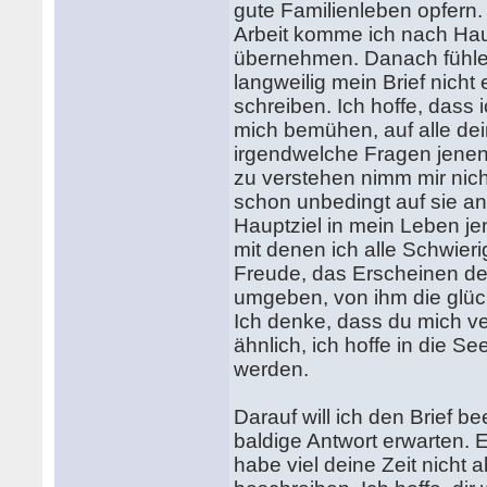
gute Familienleben opfern.
Arbeit komme ich nach Hau
übernehmen. Danach fühle ic
langweilig mein Brief nicht
schreiben. Ich hoffe, dass 
mich bemühen, auf alle de
irgendwelche Fragen jenen 
zu verstehen nimm mir nich
schon unbedingt auf sie an
Hauptziel in mein Leben jen
mit denen ich alle Schwie
Freude, das Erscheinen de
umgeben, von ihm die glück
Ich denke, dass du mich ve
ähnlich, ich hoffe in die S
werden.
Darauf will ich den Brief 
baldige Antwort erwarten. E
habe viel deine Zeit nicht 