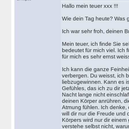
Hallo mein teuer xxx !!!
Wie dein Tag heute? Was g
Ich war sehr froh, deinen 
Mein teuer, ich finde Sie 
bedeutet für mich viel. Ich 
für mich es sehr ernst weiss
Ich kann die ganze Feinhei
verbergen. Du weisst, ich b
liebzugewinnen. Kann es is
Gefühles, das ich zu dir j
Nacht lange nicht einschlafe
deinen Körper anrühren, di
Atmung fühlen. Ich denke,
will dir nur die Freude un
Körpers wird nur dir einem
verstehe selbst nicht, waru