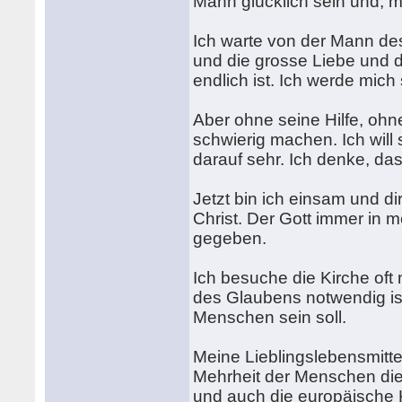
Mann glücklich sein und, 
Ich warte von der Mann des
und die grosse Liebe und 
endlich ist. Ich werde mic
Aber ohne seine Hilfe, ohn
schwierig machen. Ich will 
darauf sehr. Ich denke, da
Jetzt bin ich einsam und di
Christ. Der Gott immer in 
gegeben.
Ich besuche die Kirche oft 
des Glaubens notwendig ist
Menschen sein soll.
Meine Lieblingslebensmitte
Mehrheit der Menschen die
und auch die europäische