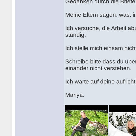
Gedanken durch die Briefe 
Meine Eltern sagen, was, in
Ich versuche, die Arbeit 
ständig.
Ich stelle mich einsam nicht
Schreibe bitte dass du übe
einander nicht verstehen.
Ich warte auf deine aufricht
Mariya.