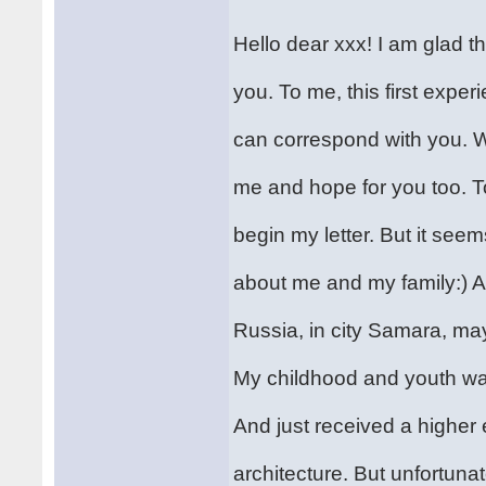
Hello dear xxx! I am glad 
you. To me, this first exper
can correspond with you. W
me and hope for you too. T
begin my letter. But it seems
about me and my family:) As
Russia, in city Samara, ma
My childhood and youth was
And just received a higher 
architecture. But unfortunat