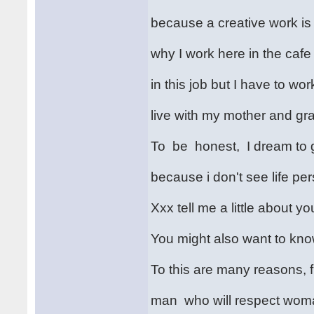
because a creative work is
why I work here in the cafe 
in this job but I have to wo
live with my mother and gr
To be honest, I dream to g
because i don't see life pe
Xxx tell me a little about yo
You might also want to kno
To this are many reasons, fir
man who will respect woma