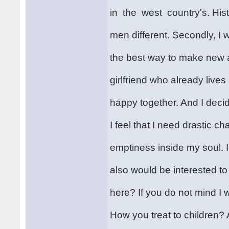
in the west country's. Hist
men different. Secondly, I w
the best way to make new 
girlfriend who already live
happy together. And I decid
I feel that I need drastic c
emptiness inside my soul. I s
also would be interested t
here? If you do not mind I
How you treat to children?