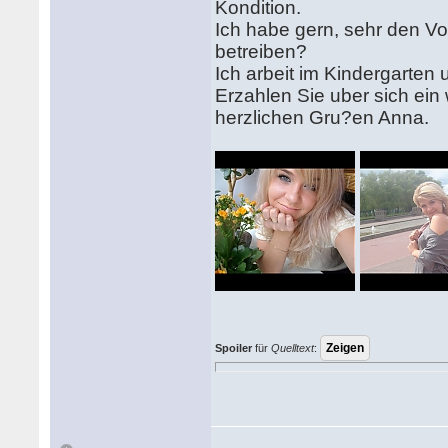
Kondition.
Ich habe gern, sehr den Voll
betreiben?
Ich arbeit im Kindergarten 
Erzahlen Sie uber sich ein w
herzlichen Gru?en Anna.
Spoiler
für
Quelltext
: