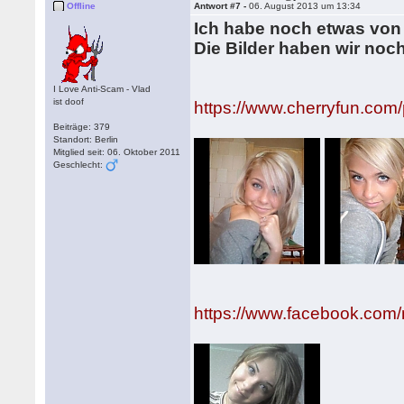
Offline
Antwort #7 -
06. August 2013 um 13:34
Ich habe noch etwas von
Die Bilder haben wir noch 
I Love Anti-Scam - Vlad
ist doof
https://www.cherryfun.com
Beiträge: 379
Standort: Berlin
Mitglied seit: 06. Oktober 2011
Geschlecht:
https://www.facebook.com