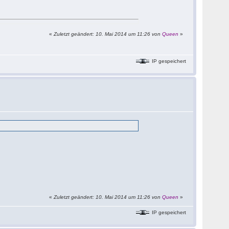
«
Zuletzt geändert: 10. Mai 2014 um 11:26 von
Queen
»
IP gespeichert
«
Zuletzt geändert: 10. Mai 2014 um 11:26 von
Queen
»
IP gespeichert