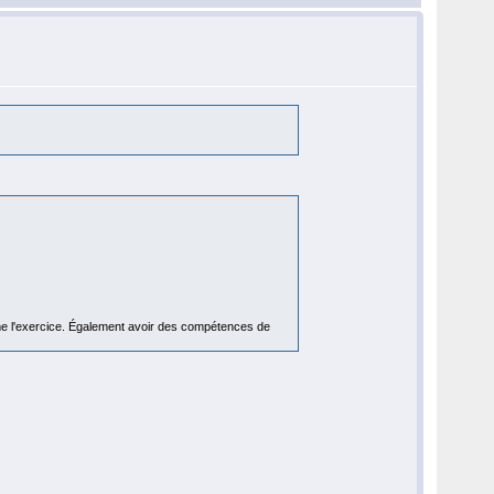
me l'exercice. Également avoir des compétences de