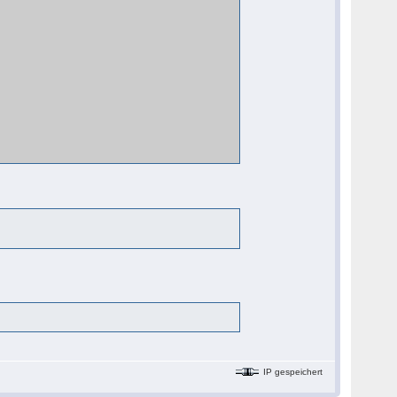
IP gespeichert