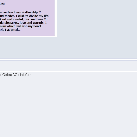
 Online AG einliefern