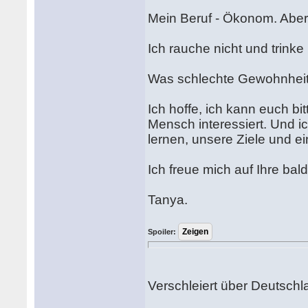
Mein Beruf - Ökonom. Aber 
Ich rauche nicht und trink
Was schlechte Gewohnhei
Ich hoffe, ich kann euch bi
Mensch interessiert. Und i
lernen, unsere Ziele und ein
Ich freue mich auf Ihre bal
Tanya.
Spoiler:
Verschleiert über Deutschl