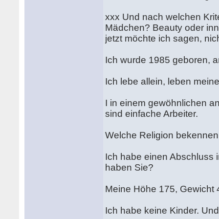
xxx Und nach welchen Krite
Mädchen? Beauty oder inne
jetzt möchte ich sagen, nich
Ich wurde 1985 geboren, a
Ich lebe allein, leben meine
I in einem gewöhnlichen an
sind einfache Arbeiter.
Welche Religion bekennen
Ich habe einen Abschluss 
haben Sie?
Meine Höhe 175, Gewicht 40
Ich habe keine Kinder. Und 