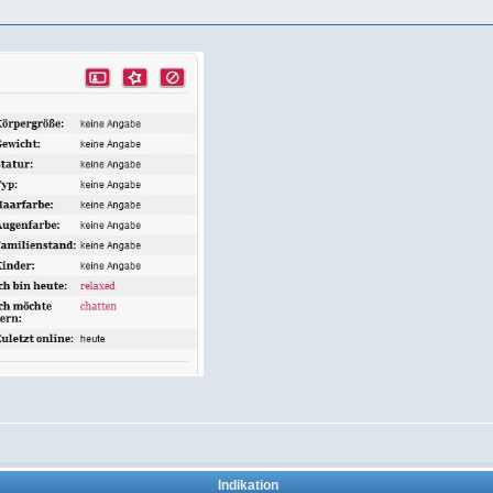
Indikation