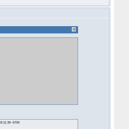
03:11:39 -0700