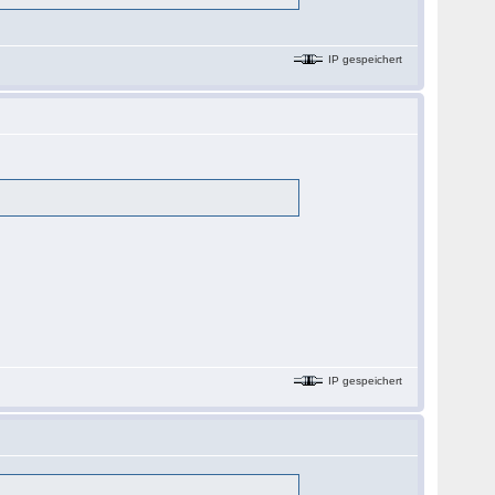
IP gespeichert
IP gespeichert