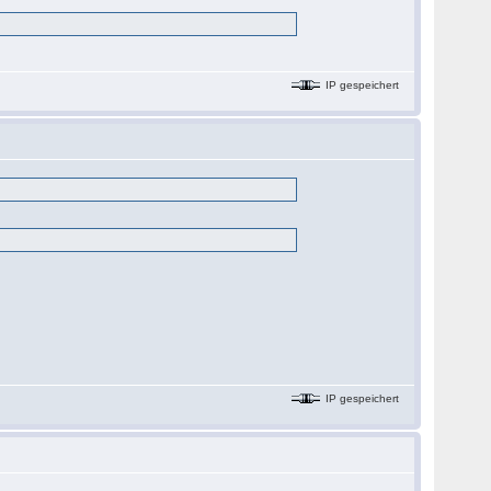
IP gespeichert
IP gespeichert