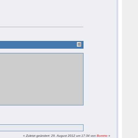
«
Zuletzt geändert: 29. August 2012 um 17:34 von
Bommo
»