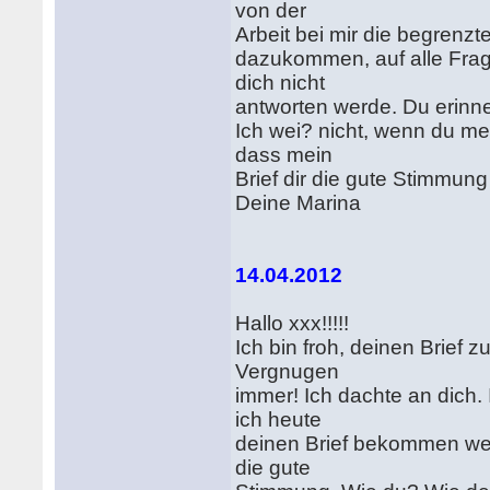
von der
Arbeit bei mir die begrenzt
dazukommen, auf alle Frag
dich nicht
antworten werde. Du erinn
Ich wei? nicht, wenn du me
dass mein
Brief dir die gute Stimmung
Deine Marina
14.04.2012
Hallo xxx!!!!!
Ich bin froh, deinen Brief 
Vergnugen
immer! Ich dachte an dich. I
ich heute
deinen Brief bekommen werd
die gute