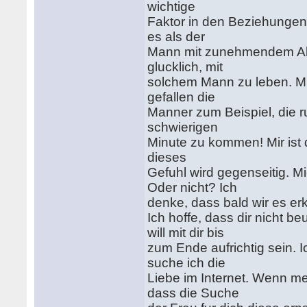
wichtige
Faktor in den Beziehungen 
es als der
Mann mit zunehmendem Alte
glucklich, mit
solchem Mann zu leben. Mic
gefallen die
Manner zum Beispiel, die ruh
schwierigen
Minute zu kommen! Mir ist 
dieses
Gefuhl wird gegenseitig. 
Oder nicht? Ich
denke, dass bald wir es er
Ich hoffe, dass dir nicht b
will mit dir bis
zum Ende aufrichtig sein. 
suche ich die
Liebe im Internet. Wenn me
dass die Suche