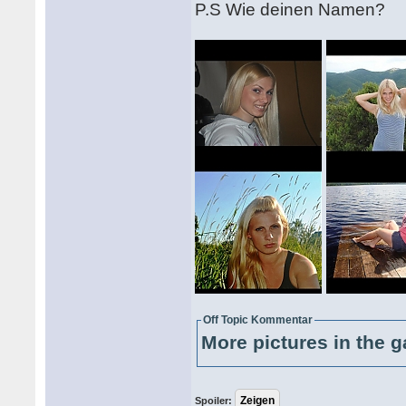
P.S Wie deinen Namen?
Off Topic Kommentar
More pictures in the g
Spoiler: