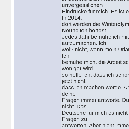
unvergesslichen
Eindrucke fur mich. Es ist 
In 2014,
dort werden die Winteroly
Neuheiten hortest.
Jedes Jahr bemuhe ich mic
aufzumachen. Ich
wei? nicht, wenn mein Urlaub
Ich
bemuhe mich, die Arbeit sch
weniger wird,
so hoffe ich, dass ich sch
jetzt nicht,
dass ich machen werde. Abe
deine
Fragen immer antworte. Du 
nicht. Das
Deutsche fur mich es nicht
Fragen zu
antworten. Aber nicht immer