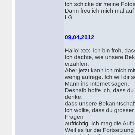
Ich schicke dir meine Fotos!
Dann freu ich mich mal auf
LG
09.04.2012
Hallo! xxx, ich bin froh, d
Ich dachte, wie unsere Be
erzahlen.
Aber jetzt kann ich mich m
wenig aufrege. Ich will dir
Mann ins Internet sagen.
Deshalb hoffe ich, dass du
denke,
dass unsere Bekanntschaf
Ich wollte, dass du grosse
Fragen
aufrichtig. Ich mag die Auf
Weil es fur die Fortsetzung