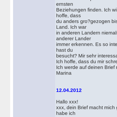
ernsten
Beziehungen finden. Ich will
hoffe, dass
du anders gro?gezogen bis
Land. Ich war
in anderen Landern niemals,
anderer Lander
immer erkennen. Es so inte
hast du
besucht? Mir sehr interess
Ich hoffe, dass du mir sch
Ich werde auf deinen Brie
Marina
12.04.2012
Hallo xxx!
xxx, dein Brief macht mich
habe ich