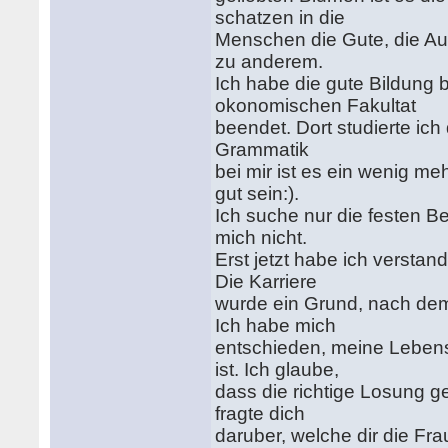
schatzen in die
Menschen die Gute, die Auf
zu anderem.
Ich habe die gute Bildung 
okonomischen Fakultat
beendet. Dort studierte ich
Grammatik
bei mir ist es ein wenig me
gut sein:).
Ich suche nur die festen Be
mich nicht.
Erst jetzt habe ich verstan
Die Karriere
wurde ein Grund, nach dem 
Ich habe mich
entschieden, meine Lebens
ist. Ich glaube,
dass die richtige Losung ge
fragte dich
daruber, welche dir die Fra