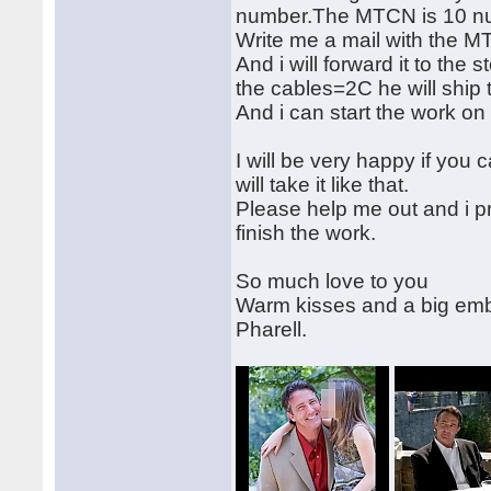
number.The MTCN is 10 n
Write me a mail with the
And i will forward it to th
the cables=2C he will ship 
And i can start the work on 
I will be very happy if you
will take it like that.
Please help me out and i p
finish the work.
So much love to you
Warm kisses and a big em
Pharell.