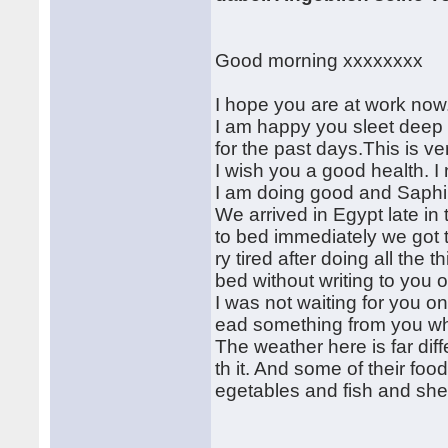
Good morning xxxxxxxx
I hope you are at work now
I am happy you sleet deep
for the past days.This is v
I wish you a good health. I
I am doing good and Saphin
We arrived in Egypt late i
to bed immediately we got 
ry tired after doing all the 
bed without writing to you 
I was not waiting for you o
ead something from you wh
The weather here is far diff
th it. And some of their fo
egetables and fish and she 