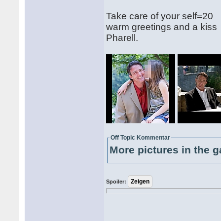
Take care of your self=20
warm greetings and a kiss
Pharell.
Off Topic Kommentar
More pictures in the g
Spoiler: