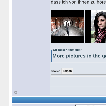
dass ich von Ihnen zu h
Off Topic Kommentar
More pictures in the g
Spoiler: