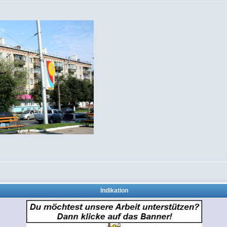
Indikation