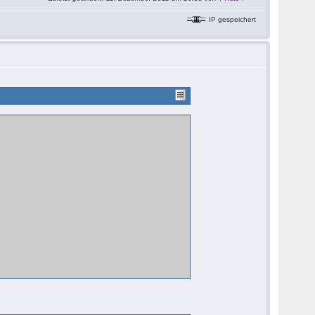
IP gespeichert