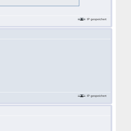
IP gespeichert
IP gespeichert