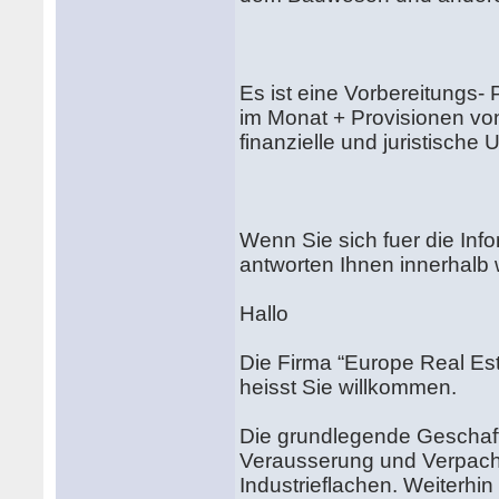
Es ist eine Vorbereitungs-
im Monat + Provisionen vo
finanzielle und juristische 
Wenn Sie sich fuer die Info
antworten Ihnen innerhalb
Hallo
Die Firma “Europe Real Est
heisst Sie willkommen.
Die grundlegende Geschaft
Verausserung und Verpacht
Industrieflachen. Weiterhin