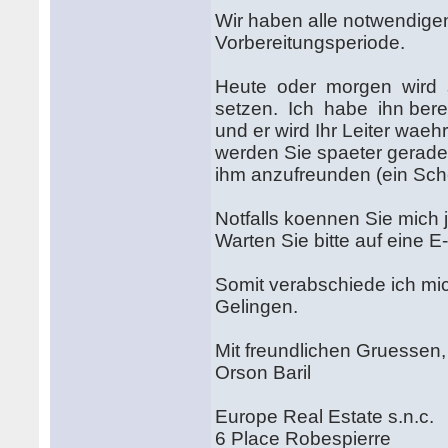
Wir haben alle notwendig
Vorbereitungsperiode.
Heute oder morgen wird si
setzen. Ich habe ihn bereit
und er wird Ihr Leiter wae
werden Sie spaeter gerade 
ihm anzufreunden (ein Sch
Notfalls koennen Sie mich j
Warten Sie bitte auf eine 
Somit verabschiede ich mi
Gelingen.
Mit freundlichen Gruessen,
Orson Baril
Europe Real Estate s.n.c.
6 Place Robespierre