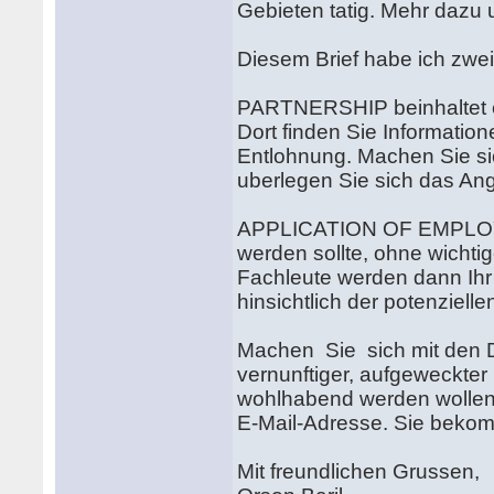
Gebieten tatig. Mehr dazu 
Diesem Brief habe ich zwe
PARTNERSHIP beinhaltet e
Dort finden Sie Information
Entlohnung. Machen Sie si
uberlegen Sie sich das Ang
APPLICATION OF EMPLOYMEN
werden sollte, ohne wichti
Fachleute werden dann Ihr 
hinsichtlich der potenziel
Machen Sie sich mit den D
vernunftiger, aufgeweckte
wohlhabend werden wollen,
E-Mail-Adresse. Sie bekom
Mit freundlichen Grussen,