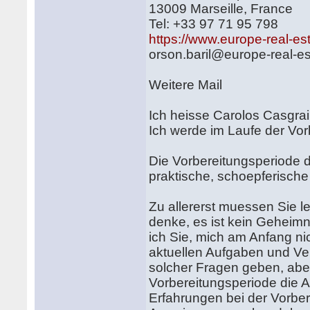
13009 Marseille, France
Tel: +33 97 71 95 798
https://www.europe-real-est
orson.baril@europe-real-es
Weitere Mail
Ich heisse Carolos Casgrai
Ich werde im Laufe der Vor
Die Vorbereitungsperiode d
praktische, schoepferisc
Zu allererst muessen Sie le
denke, es ist kein Geheimn
ich Sie, mich am Anfang ni
aktuellen Aufgaben und Ve
solcher Fragen geben, abe
Vorbereitungsperiode die 
Erfahrungen bei der Vorber