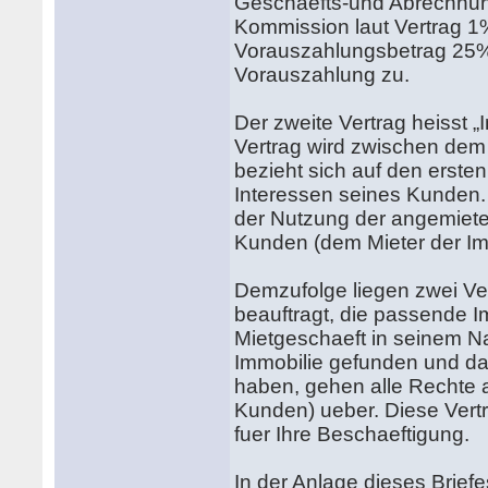
Geschaefts-und Abrechnung
Kommission laut Vertrag 1
Vorauszahlungsbetrag 25%
Vorauszahlung zu.
Der zweite Vertrag heisst 
Vertrag wird zwischen de
bezieht sich auf den ersten
Interessen seines Kunden.
der Nutzung der angemiete
Kunden (dem Mieter der Im
Demzufolge liegen zwei Ver
beauftragt, die passende I
Mietgeschaeft in seinem 
Immobilie gefunden und da
haben, gehen alle Rechte a
Kunden) ueber. Diese Vertr
fuer Ihre Beschaeftigung.
In der Anlage dieses Briefe