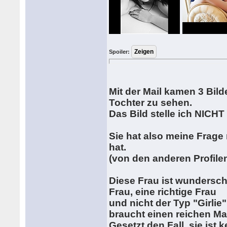
Spoiler:
Mit der Mail kamen 3 Bilde
Tochter zu sehen.
Das Bild stelle ich NICHT
Sie hat also meine Frage 
hat.
(von den anderen Profilen 
Diese Frau ist wunderschö
Frau, eine richtige Frau
und nicht der Typ "Girlie
braucht einen reichen M
Gesetzt den Fall, sie ist