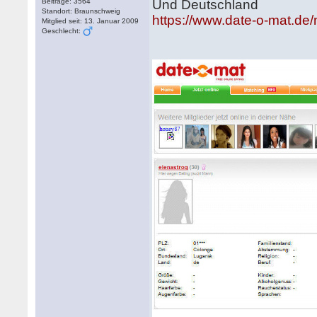
Beiträge: 3564
Und Deutschland
Standort: Braunschweig
https://www.date-o-mat.de
Mitglied seit: 13. Januar 2009
Geschlecht: