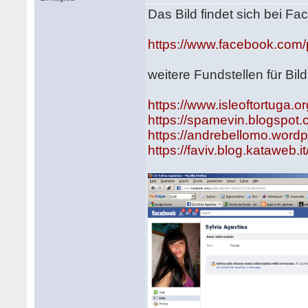
Das Bild findet sich bei 
https://www.facebook.com
weitere Fundstellen für Bil
https://www.isleoftortuga
https://spamevin.blogspot
https://andrebellomo.wordp
https://faviv.blog.kataweb.it