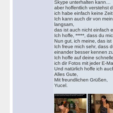
Skype unterhalten kann…
aber hoffentlich verstehst 
ich habe einfach keine Zeit
Ich kann auch dir von meine
langsam,
das ist auch nicht einfach
Ich hoffe, *****, dass du mi
Nun gut, ich meine, das is
Ich freue mich sehr, dass d
einander besser kennen zu
Ich hoffe auf deine schnelle
ich dir Fotos mit jeder E-Mai
Und natürlich hoffe ich a
Alles Gute,
Mit freundlichen Grüßen,
Yucel.