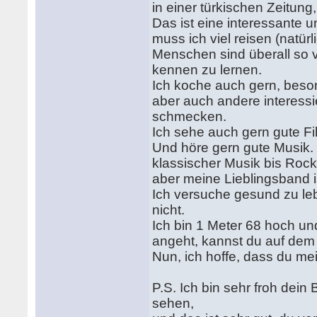
in einer türkischen Zeitung
Das ist eine interessante 
muss ich viel reisen (natürli
Menschen sind überall so 
kennen zu lernen.
Ich koche auch gern, beso
aber auch andere interessi
schmecken.
Ich sehe auch gern gute F
Und höre gern gute Musik.
klassischer Musik bis Rock
aber meine Lieblingsband 
Ich versuche gesund zu l
nicht.
Ich bin 1 Meter 68 hoch u
angeht, kannst du auf dem
Nun, ich hoffe, dass du mei
P.S. Ich bin sehr froh dei
sehen,