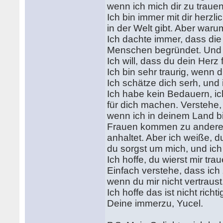
wenn ich mich dir zu trau
Ich bin immer mit dir herzl
in der Welt gibt. Aber war
Ich dachte immer, dass die
Menschen begründet. Und o
Ich will, dass du dein Herz f
Ich bin sehr traurig, wenn 
Ich schätze dich serh, und 
Ich habe kein Bedauern, ic
für dich machen. Verstehe,
wenn ich in deinem Land bin
Frauen kommen zu andere
anhaltet. Aber ich weiße, 
du sorgst um mich, und ich
Ich hoffe, du wierst mir tr
Einfach verstehe, dass ich
wenn du mir nicht vertraust
Ich hoffe das ist nicht richt
Deine immerzu, Yucel.