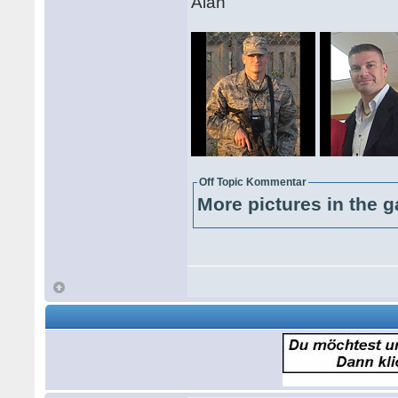
Alan
Off Topic Kommentar
More pictures in the g