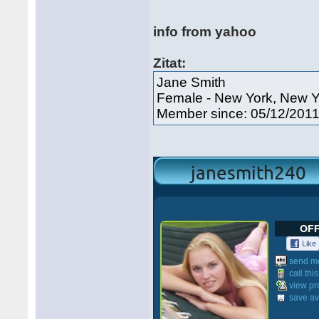
info from yahoo
Zitat:
Jane Smith
Female - New York, New Y
Member since: 05/12/201