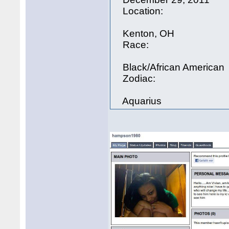
Location:
Kenton, OH
Race:
Black/African American
Zodiac:
Aquarius