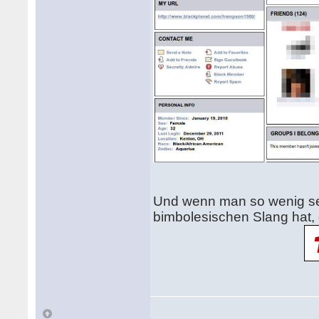
Und wenn man so wenig se
bimbolesischen Slang hat, 