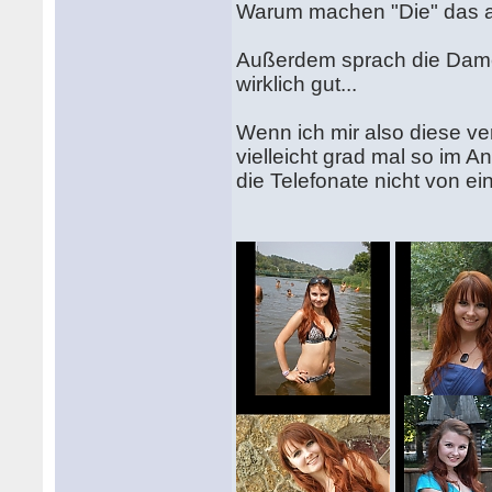
Warum machen "Die" das a
Außerdem sprach die Dame 
wirklich gut...
Wenn ich mir also diese ve
vielleicht grad mal so im A
die Telefonate nicht von ein