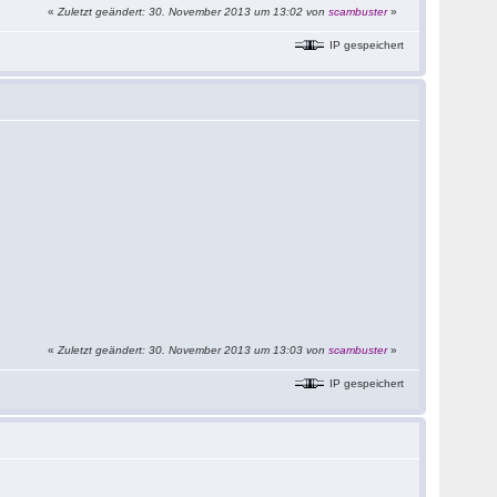
«
Zuletzt geändert: 30. November 2013 um 13:02 von
scambuster
»
IP gespeichert
«
Zuletzt geändert: 30. November 2013 um 13:03 von
scambuster
»
IP gespeichert