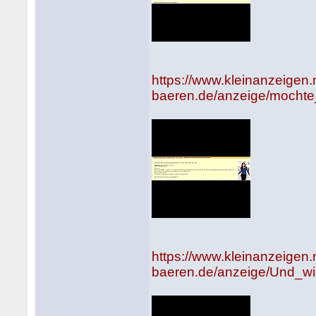
https://www.kleinanzeigen
baeren.de/anzeige/mocht
https://www.kleinanzeigen
baeren.de/anzeige/Und_wi