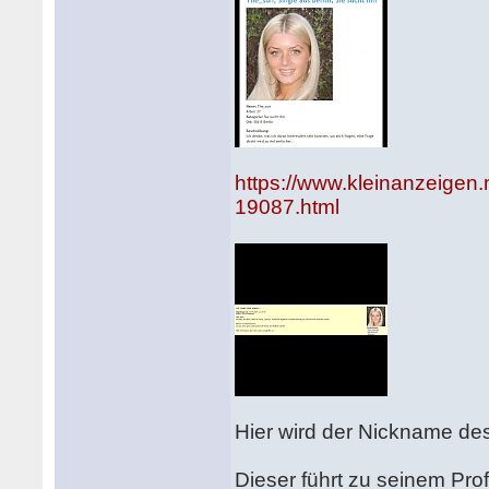
https://www.kleinanzeigen
19087.html
Hier wird der Nickname de
Dieser führt zu seinem Profi