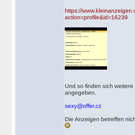
https://www.kleinanzeigen
action=profile&id=16239
Und so finden sich weitere 
angegeben.
sexy@offer.cz
Die Anzeigen betreffen nich