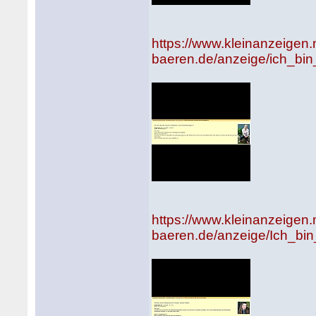
https://www.kleinanzeigen
baeren.de/anzeige/ich_bin
https://www.kleinanzeigen
baeren.de/anzeige/Ich_bi