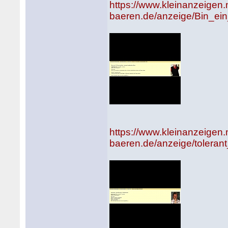
https://www.kleinanzeigen
baeren.de/anzeige/Bin_ei
https://www.kleinanzeigen
baeren.de/anzeige/tolerant_