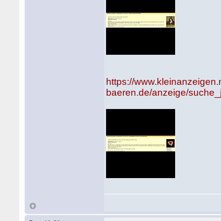
https://www.kleinanzeigen
baeren.de/anzeige/suche_