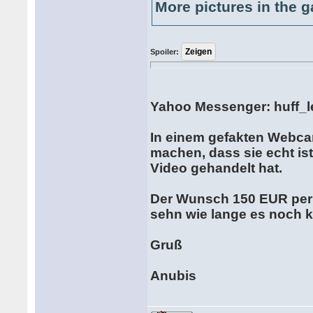
More pictures in the g
Spoiler:
Yahoo Messenger: huff
In einem gefakten Webca
machen, dass sie echt is
Video gehandelt hat.
Der Wunsch 150 EUR per
sehn wie lange es noch 
Gruß
Anubis