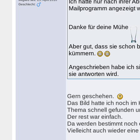
Ich hatte nur nach ihrer 
Geschlecht:
Mailprogramm angezeigt wu
Danke für deine Mühe
Aber gut, dass sie schon 
kümmern.
Angeschrieben habe ich si
sie antworten wird.
Gern geschehen.
Das Bild hatte ich noch im
Thema schnell gefunden u
Der rest war einfach.
Da werden bestimmt noch
Vielleicht auch wieder ein