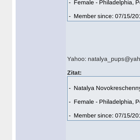
- Female - Philadelphia, 
- Member since: 07/15/20
Yahoo: natalya_pups@ya
Zitat:
- Natalya Novokreschenn
- Female - Philadelphia, 
- Member since: 07/15/20