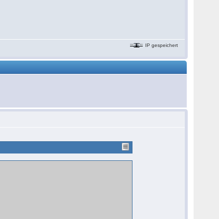
IP gespeichert