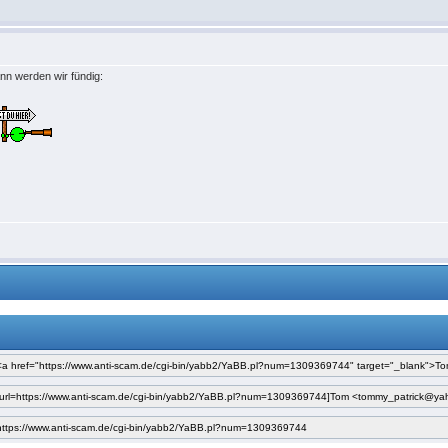
nn werden wir fündig: