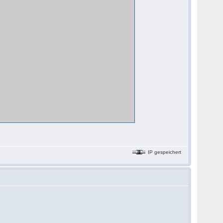
IP gespeichert