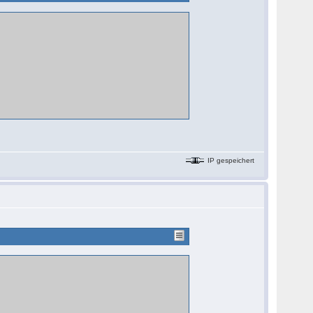
IP gespeichert