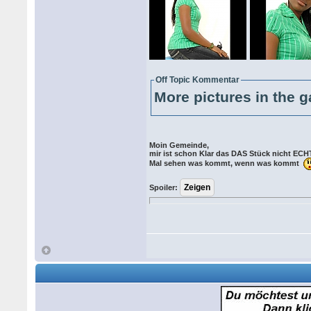
Off Topic Kommentar
More pictures in the g
Moin Gemeinde,
mir ist schon Klar das DAS Stück nicht ECHT
Mal sehen was kommt, wenn was kommt
Spoiler: