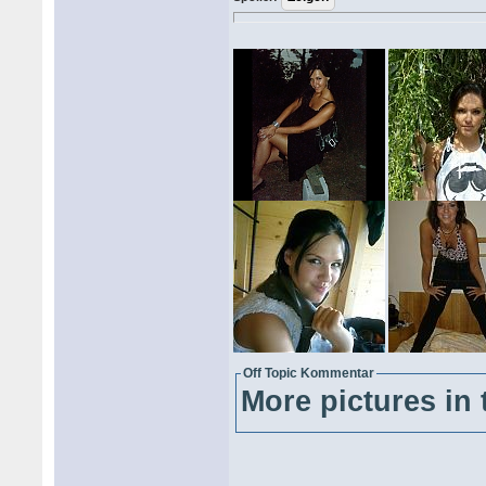
Off Topic Kommentar
More pictures in 