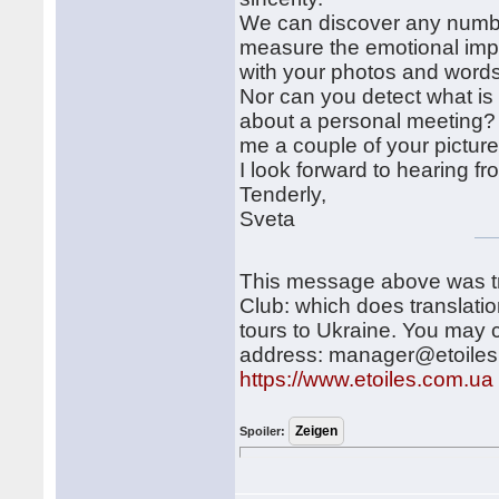
We can discover any number
measure the emotional impa
with your photos and words,
Nor can you detect what is
about a personal meeting? A
me a couple of your pictures
I look forward to hearing f
Tenderly,
Sveta
This message above was tr
Club: which does translatio
tours to Ukraine. You may c
address: manager@etoiles.c
https://www.etoiles.com.ua
Spoiler: