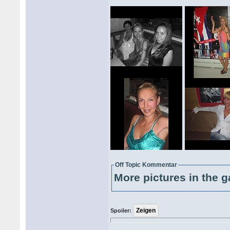
Off Topic Kommentar
More pictures in the g
Spoiler: