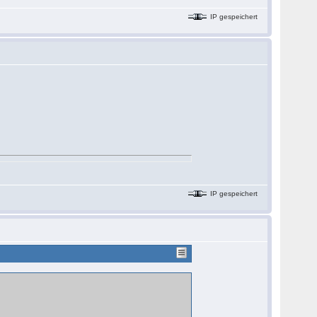
IP gespeichert
IP gespeichert