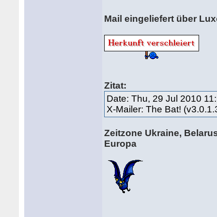
Mail eingeliefert über L
Zitat:
Date: Thu, 29 Jul 2010 11
X-Mailer: The Bat! (v3.0.1
Zeitzone Ukraine, Belarus
Europa