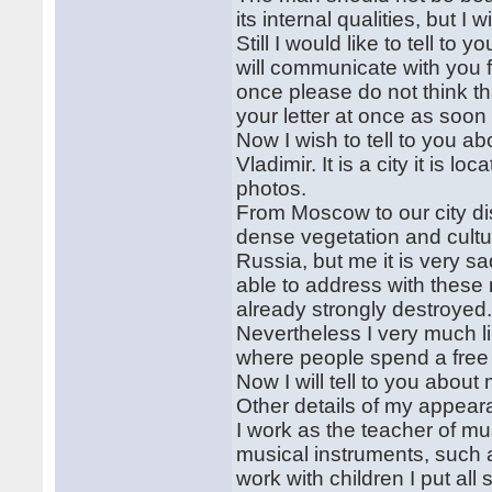
its internal qualities, but I wi
Still I would like to tell to
will communicate with you fr
once please do not think th
your letter at once as soon 
Now I wish to tell to you abo
Vladimir. It is a city it is 
photos.
From Moscow to our city di
dense vegetation and cultu
Russia, but me it is very sa
able to address with these 
already strongly destroyed
Nevertheless I very much lik
where people spend a free 
Now I will tell to you abou
Other details of my appeara
I work as the teacher of mus
musical instruments, such a
work with children I put all 