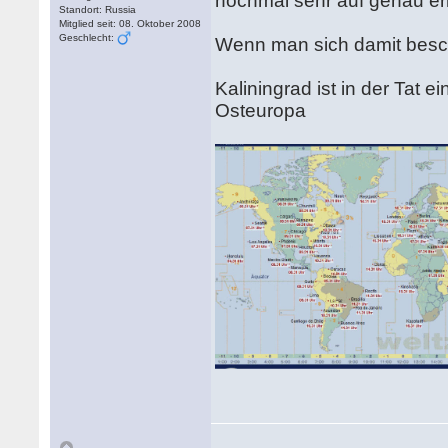
nochmal sehr auf genau erk
Standort: Russia
Mitglied seit: 08. Oktober 2008
Geschlecht:
Wenn man sich damit beschä
Kaliningrad ist in der Tat
Osteuropa