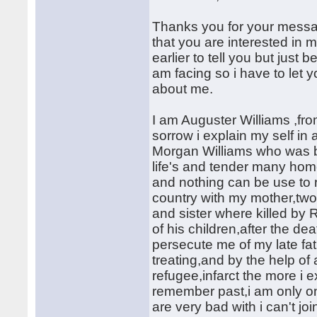
Thanks you for your messa
that you are interested in me
earlier to tell you but just
am facing so i have to let y
about me.
I am Auguster Williams ,fro
sorrow i explain my self in
Morgan Williams who was be
life's and tender many hom
and nothing can be use to re
country with my mother,two 
and sister where killed by
of his children,after the de
persecute me of my late fa
treating,and by the help o
refugee,infarct the more i e
remember past,i am only one 
are very bad with i can't j