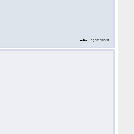
IP gespeichert