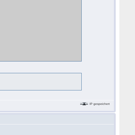
IP gespeichert