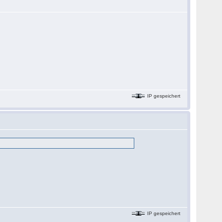
IP gespeichert
IP gespeichert