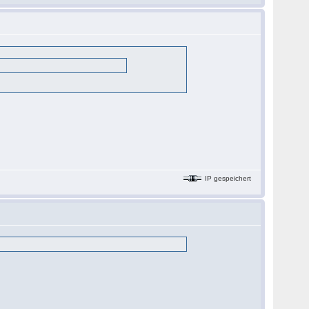
IP gespeichert