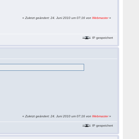
«
Zuletzt geändert: 24. Juni 2010 um 07:16 von
Webmaster
»
IP gespeichert
«
Zuletzt geändert: 24. Juni 2010 um 07:16 von
Webmaster
»
IP gespeichert