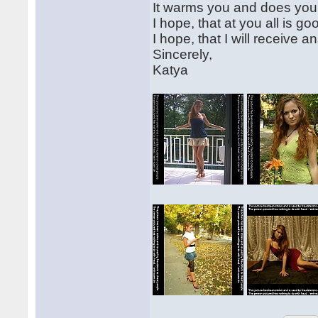
It warms you and does you
I hope, that at you all is goo
I hope, that I will receive
Sincerely,
Katya