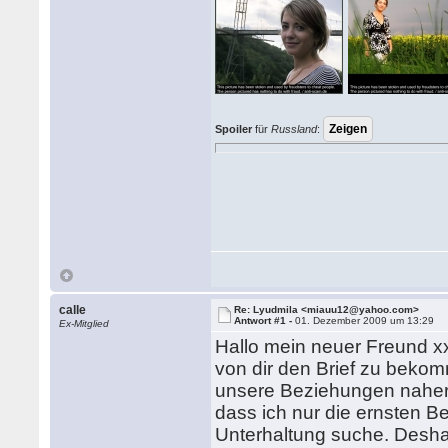
Spoiler
für
Russland
:
calle
Re: Lyudmila <miauu12@yahoo.com>
Antwort #1 -
01. Dezember 2009 um 13:29
Ex-Mitglied
Hallo mein neuer Freund x
von dir den Brief zu beko
unsere Beziehungen naher m
dass ich nur die ernsten Be
Unterhaltung suche. Deshal