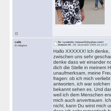
calle
Re: Lyudmila <miauu12@yahoo.com>
Antwort #6 -
08. Dezember 2009 um 13:17
Ex-Mitglied
Hallo XXXXXX! Ich denke, d
zwischen uns sehr geschart
denke dass wir einander no
dich die Stelle in meinem H
unaufmerksam, meine Freu
fragen: ob ich mich verlieb
antworten, ich war solchen
bekannt sehen es. Und das 
weil ich dem Menschen end
mich auch anvertrauen. Ich
nicht, kann Du wirst mich u