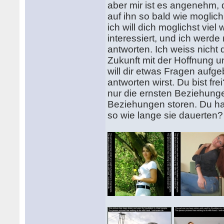
aber mir ist es angenehm, d
auf ihn so bald wie moglich
ich will dich moglichst vie
interessiert, und ich werd
antworten. Ich weiss nicht 
Zukunft mit der Hoffnung u
will dir etwas Fragen aufge
antworten wirst. Du bist frei
nur die ernsten Beziehunge
Beziehungen storen. Du h
so wie lange sie dauerten