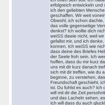
erfolgreich entwickeln und si
ich den geliebten Mensche
geschaffen. Wir weit vonei
Obwohl, ich schon dachte, 
das volle gegenseitige Ver
denkst? Ich wollte dich nic
weiSS dawie nicht, weil wi
gefallst mir, und ich denke
konnen. Ich weiSS wie nicht
dass deine des Briefes Heb
der Seele froh sein. Ich we
hoffen, dass du mir kurz d
uns mit dir kurz danach tr
sich mit dir treffen, wie du 
beginne, zu verstehen, das
Freundschaft geschieht, i
ist. Du fuhlst es auch? Ich
will mit dir die Zeit persoh
und das Lacheln sehen, es 
Ich will dass du auch gluckl