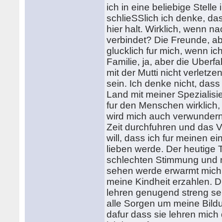
ich in eine beliebige Stelle
schlieSSlich ich denke, das
hier halt. Wirklich, wenn
verbindet? Die Freunde, a
glucklich fur mich, wenn ic
Familie, ja, aber die Uber
mit der Mutti nicht verletze
sein. Ich denke nicht, dass
Land mit meiner Spezialisi
fur den Menschen wirklich, 
wird mich auch verwunder
Zeit durchfuhren und das 
will, dass ich fur meinen e
lieben werde. Der heutige 
schlechten Stimmung und n
sehen werde erwarmt mich a
meine Kindheit erzahlen. D
lehren genugend streng se
alle Sorgen um meine Bildu
dafur dass sie lehren mich 