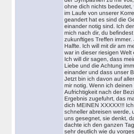
ohne dich nichts bedeutet, 
im Laufe von unserer Korr
geandert hat es sind die G
einander notig sind. Ich de
mich nach dir, du befindes
zukunftiges Treffen immer. 
Halfte. Ich will mit dir am 
war in dieser riesigen Welt
Ich will dir sagen, dass me
Liebe und die Achtung imme
einander und dass unser Bu
Jetzt bin ich davon auf all
mir notig. Wenn ich deinen 
Aufrichtigkeit nach der Bez
Ergebnis zugefuhrt, das ma
dich MEINEN XXXXX!!! Ich s
schneller abreisen werde, u
uns gesegnet, sie denkt, 
dachte ich den ganzen Tag 
sehr deutlich wie du vorge