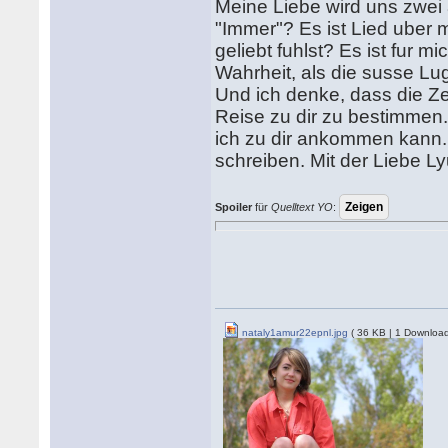
Meine Liebe wird uns zwei
"Immer"? Es ist Lied uber 
geliebt fuhlst? Es ist fur m
Wahrheit, als die susse Lug
Und ich denke, dass die Ze
Reise zu dir zu bestimmen.
ich zu dir ankommen kann. I
schreiben. Mit der Liebe Ly
Spoiler
für
Quelltext YO
:
nataly1amur22epnl.jpg
( 36 KB | 1 Download