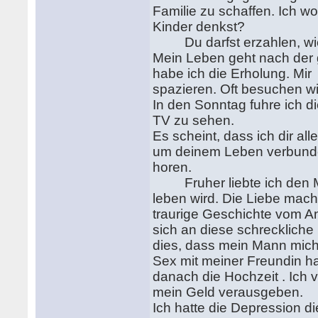
Familie zu schaffen. Ich wo
Kinder denkst?
Du darfst erzahlen, wie 
Mein Leben geht nach der g
habe ich die Erholung. Mir
spazieren. Oft besuchen wi
In den Sonntag fuhre ich di
TV zu sehen.
Es scheint, dass ich dir al
um deinem Leben verbunden 
horen.
Fruher liebte ich den Ma
leben wird. Die Liebe macht
traurige Geschichte vom An
sich an diese schreckliche
dies, dass mein Mann mich 
Sex mit meiner Freundin hab
danach die Hochzeit . Ich 
mein Geld verausgeben.
Ich hatte die Depression di