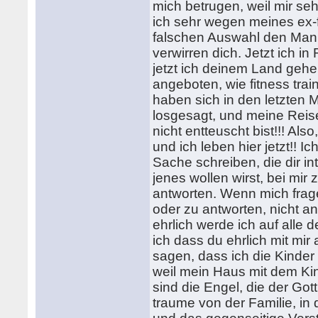
mich betrugen, weil mir seh
ich sehr wegen meines ex-f
falschen Auswahl den Mann
verwirren dich. Jetzt ich i
jetzt ich deinem Land gehe
angeboten, wie fitness tra
haben sich in den letzten
losgesagt, und meine Reis
nicht entteuscht bist!!! Al
und ich leben hier jetzt!! I
Sache schreiben, die dir i
jenes wollen wirst, bei mir
antworten. Wenn mich frag
oder zu antworten, nicht a
ehrlich werde ich auf alle 
ich dass du ehrlich mit mir
sagen, dass ich die Kinder
weil mein Haus mit dem Kind
sind die Engel, die der Gott
traume von der Familie, in 