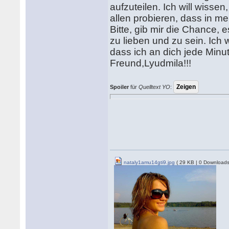
aufzuteilen. Ich will wisse
allen probieren, dass in m
Bitte, gib mir die Chance, 
zu lieben und zu sein. Ich 
dass ich an dich jede Minu
Freund,Lyudmila!!!
Spoiler
für
Quelltext YO
:
nataly1amu14gti9.jpg
( 29 KB | 0 Downloads