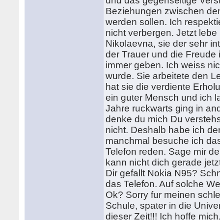
und das gegenseitige Verst
Beziehungen zwischen dem
werden sollen. Ich respekti
nicht verbergen. Jetzt lebe 
Nikolaevna, sie der sehr i
der Trauer und die Freude 
immer geben. Ich weiss ni
wurde. Sie arbeitete den L
hat sie die verdiente Erhol
ein guter Mensch und ich la
Jahre ruckwarts ging in and
denke du mich Du verstehs
nicht. Deshalb habe ich den 
manchmal besuche ich das In
Telefon reden. Sage mir d
kann nicht dich gerade jetz
Dir gefallt Nokia N95? Sch
das Telefon. Auf solche W
Ok? Sorry fur meinen schle
Schule, spater in die Univer
dieser Zeit!!! Ich hoffe mic