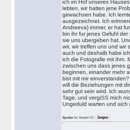
ich im Hof unseres Hauses 
lebten, wir hatten jene Pro
gewachsen habe. Ich lernte 
ausgezeichnet. Ich erinner
Andreeva) immer, er hat fur
bin ihr fur jenes Gefuhl d
sie uns ubergeben hat. U
wir, wir treffen uns und wir
auch und deshalb habe ich
ich die Fotografie mit ihm. 
zwischen uns dass jenes gr
beginnen, einander mehr an
bist mit mir einverstanden
will die Beziehungen mit dir
sehr gut sein wird. Ich wu
Tage, und vergiSS mich ni
Ungeduld warten und sich na
Spoiler
für
HeaderYO
: