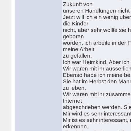
Zukunft von
unseren Handlungen nicht 
Jetzt will ich ein wenig ub
die Kinder
nicht, aber sehr wollte sie
geboren
worden, ich arbeite in der 
meine Arbeit
zu gefallen.
Ich war Heimkind. Aber ich 
Wir waren mit ihr ausserli
Ebenso habe ich meine bes
Sie hat im Herbst den Man
zu leben.
Wir waren mit ihr zusammen 
Internet
abgeschrieben werden. Sie is
Mir wird es sehr interessa
Mir ist es sehr interessant,
erkennen.