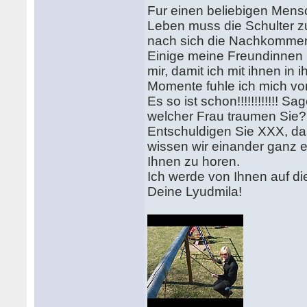
Fur einen beliebigen Mensc
Leben muss die Schulter z
nach sich die Nachkommens
Einige meine Freundinnen 
mir, damit ich mit ihnen in
Momente fuhle ich mich von
Es so ist schon!!!!!!!!!!!! 
welcher Frau traumen Sie
Entschuldigen Sie XXX, das
wissen wir einander ganz ei
Ihnen zu horen.
Ich werde von Ihnen auf di
Deine Lyudmila!