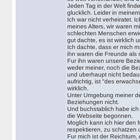
Jeden Tag in der Welt find
glucklich. Leider in meinem
Ich war nicht verheiratet.
meines Alters, wir waren m
schlechten Menschen erwie
gut dachte, es ist wirklich
Ich dachte, dass er mich mag
ihn waren die Freunde als 
Fur ihn waren unsere Bezie
weder meiner, noch die Be
und uberhaupt nicht bedaue
aufrichtig, ist "des erwac
wirklich.
Unter Umgebung meiner der
Beziehungen nicht.
Und buchstablich habe ic
die Webseite begonnen.
Moglich kann ich hier den 
respektieren, zu schatzen
Fur mich ist der Reichtum,