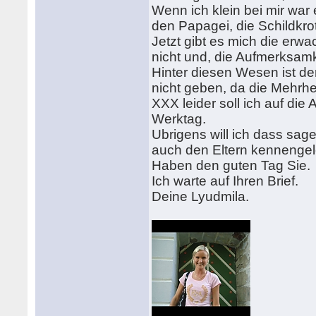
Wenn ich klein bei mir war
den Papagei, die Schildkro
Jetzt gibt es mich die erwa
nicht und, die Aufmerksam
Hinter diesen Wesen ist d
nicht geben, da die Mehrhei
XXX leider soll ich auf die
Werktag.
Ubrigens will ich dass sag
auch den Eltern kennengel
Haben den guten Tag Sie.
Ich warte auf Ihren Brief.
Deine Lyudmila.