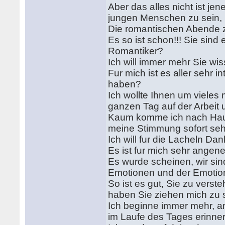
Aber das alles nicht ist j
jungen Menschen zu sein, 
Die romantischen Abende 
Es so ist schon!!! Sie sin
Romantiker?
Ich will immer mehr Sie wi
Fur mich ist es aller sehr 
haben?
Ich wollte Ihnen um vieles
ganzen Tag auf der Arbeit 
Kaum komme ich nach Hause
meine Stimmung sofort sehe
Ich will fur die Lacheln 
Es ist fur mich sehr ange
Es wurde scheinen, wir sin
Emotionen und der Emotion
So ist es gut, Sie zu verst
haben Sie ziehen mich zu 
Ich beginne immer mehr, an
im Laufe des Tages erinner