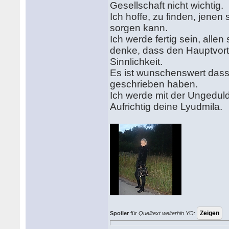
Gesellschaft nicht wichtig.
Ich hoffe, zu finden, jenen
sorgen kann.
Ich werde fertig sein, all
denke, dass den Hauptvortei
Sinnlichkeit.
Es ist wunschenswert dass
geschrieben haben.
Ich werde mit der Ungeduld
Aufrichtig deine Lyudmila.
Spoiler
für
Quelltext weiterhin YO
: