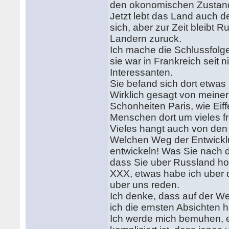
den okonomischen Zustand
Jetzt lebt das Land auch 
sich, aber zur Zeit bleibt 
Landern zuruck.
Ich mache die Schlussfolg
sie war in Frankreich seit 
Interessanten.
Sie befand sich dort etwas
Wirklich gesagt von meiner
Schonheiten Paris, wie Eiff
Menschen dort um vieles fr
Vieles hangt auch von den
Welchen Weg der Entwicklu
entwickeln! Was Sie nach 
dass Sie uber Russland ho
XXX, etwas habe ich uber 
uber uns reden.
Ich denke, dass auf der We
ich die ernsten Absichten
Ich werde mich bemuhen, e