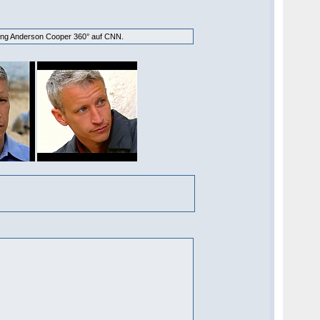
ndung Anderson Cooper 360° auf CNN.