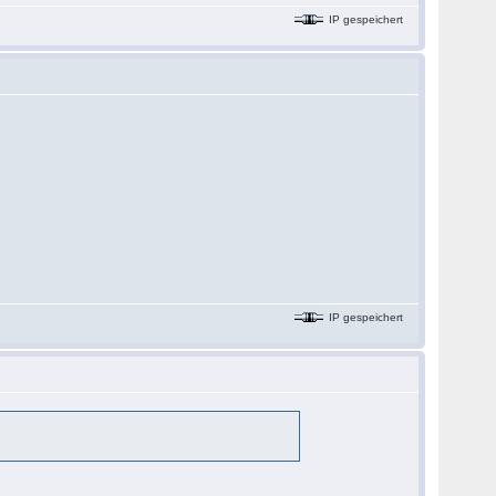
IP gespeichert
IP gespeichert