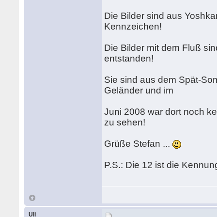
Die Bilder sind aus Yoshka
Kennzeichen!
Die Bilder mit dem Fluß 
entstanden!
Sie sind aus dem Spät-Som
Geländer und im
Juni 2008 war dort noch k
zu sehen!
Grüße Stefan ...
P.S.: Die 12 ist die Kennun
Uli