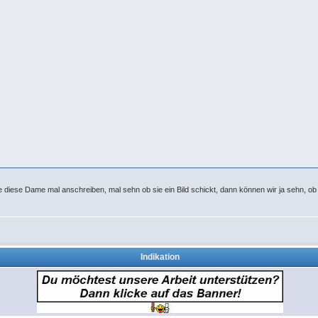
rde diese Dame mal anschreiben, mal sehn ob sie ein Bild schickt, dann können wir ja sehn, ob
Indikation