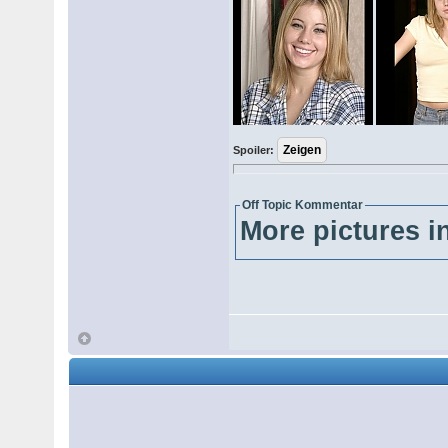
Spoiler:
Off Topic Kommentar
More pictures in