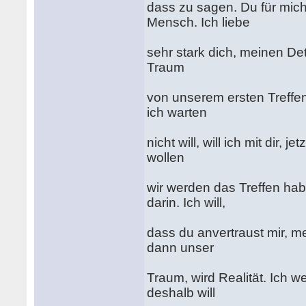
dass zu sagen. Du für mich
Mensch. Ich liebe
sehr stark dich, meinen Detle
Traum
von unserem ersten Treffen 
ich warten
nicht will, will ich mit dir,
wollen
wir werden das Treffen ha
darin. Ich will,
dass du anvertraust mir, me
dann unser
Traum, wird Realität. Ich w
deshalb will