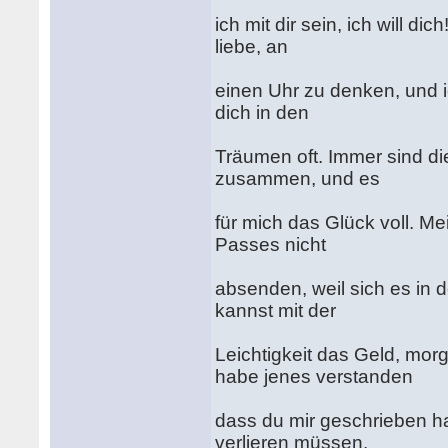
ich mit dir sein, ich will di
liebe, an
einen Uhr zu denken, und i
dich in den
Träumen oft. Immer sind di
zusammen, und es
für mich das Glück voll. M
Passes nicht
absenden, weil sich es in d
kannst mit der
Leichtigkeit das Geld, mo
habe jenes verstanden
dass du mir geschrieben hast
verlieren müssen.