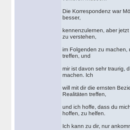
Die Korrespondenz war Mögl
besser,
kennenzulernen, aber jetzt
zu verstehen,
im Folgenden zu machen, und
treffen, und
mir ist davon sehr traurig,
machen. Ich
will mit dir die ernsten B
Realitäten treffen,
und ich hoffe, dass du mich
hoffen, zu helfen.
Ich kann zu dir, nur ankom